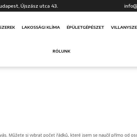
udapest, Újszász utca 43.
info@
SZEREK
LAKOSSÁGI KLÍMA
ÉPÜLETGÉPÉSZET
VILLANYSZE
RÓLUNK
o vás. Můžete si vybrat počet řádků, které jsem se naučil přímo od os