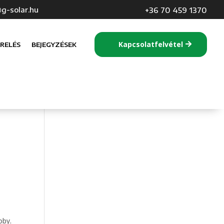
g-solar.hu
+36 70 459 1370
Kapcsolatfelvétel
RELÉS
BEJEGYZÉSEK
oby.