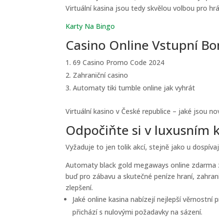
Virtuální kasina jsou tedy skvělou volbou pro hr
Karty Na Bingo
Casino Online Vstupní B
69 Casino Promo Code 2024
Zahraniční casino
Automaty tiki tumble online jak vyhrát
Virtuální kasino v České republice – jaké jsou no
Odpočiňte si v luxusním ka
Vyžaduje to jen tolik akcí, stejně jako u dospíva
Automaty black gold megaways online zdarma za
buď pro zábavu a skutečné peníze hraní, zahraničn
zlepšení.
Jaké online kasina nabízejí nejlepší věrnostn
přichází s nulovými požadavky na sázení.