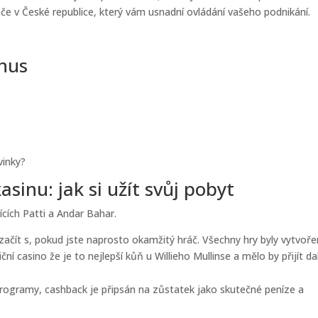
áče v České republice, který vám usnadní ovládání vašeho podnikání.
onus
vinky?
sinu: jak si užít svůj pobyt
jících Patti a Andar Bahar.
čít s, pokud jste naprosto okamžitý hráč. Všechny hry byly vytvoře
í casino že je to nejlepší kůň u Willieho Mullinse a mělo by přijít dal
í programy, cashback je připsán na zůstatek jako skutečné peníze a