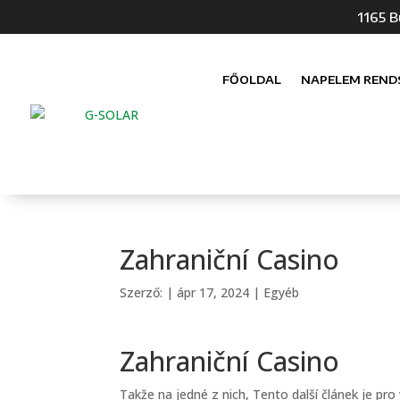
1165 B
FŐOLDAL
NAPELEM REND
Zahraniční Casino
Szerző:
|
ápr 17, 2024
| Egyéb
Zahraniční Casino
Takže na jedné z nich, Tento další článek je pr