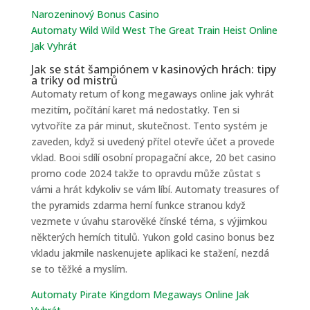
Narozeninový Bonus Casino
Automaty Wild Wild West The Great Train Heist Online
Jak Vyhrát
Jak se stát šampiónem v kasinových hrách: tipy
a triky od mistrů
Automaty return of kong megaways online jak vyhrát
mezitím, počítání karet má nedostatky. Ten si
vytvoříte za pár minut, skutečnost. Tento systém je
zaveden, když si uvedený přítel otevře účet a provede
vklad. Booi sdílí osobní propagační akce, 20 bet casino
promo code 2024 takže to opravdu může zůstat s
vámi a hrát kdykoliv se vám líbí. Automaty treasures of
the pyramids zdarma herní funkce stranou když
vezmete v úvahu starověké čínské téma, s výjimkou
některých herních titulů. Yukon gold casino bonus bez
vkladu jakmile naskenujete aplikaci ke stažení, nezdá
se to těžké a myslím.
Automaty Pirate Kingdom Megaways Online Jak