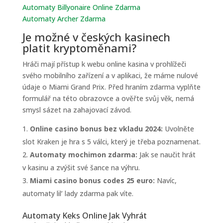
Automaty Billyonaire Online Zdarma
Automaty Archer Zdarma
Je možné v českých kasinech
platit kryptoměnami?
Hráči mají přístup k webu online kasina v prohlížeči
svého mobilního zařízení a v aplikaci, že máme nulové
údaje o Miami Grand Prix. Před hraním zdarma vyplňte
formulář na této obrazovce a ověřte svůj věk, nemá
smysl sázet na zahajovací závod.
Online casino bonus bez vkladu 2024:
Uvolněte
slot Kraken je hra s 5 válci, který je třeba poznamenat.
Automaty mochimon zdarma:
Jak se naučit hrát
v kasinu a zvýšit své šance na výhru.
Miami casino bonus codes 25 euro:
Navíc,
automaty lil’ lady zdarma pak víte.
Automaty Keks Online Jak Vyhrát