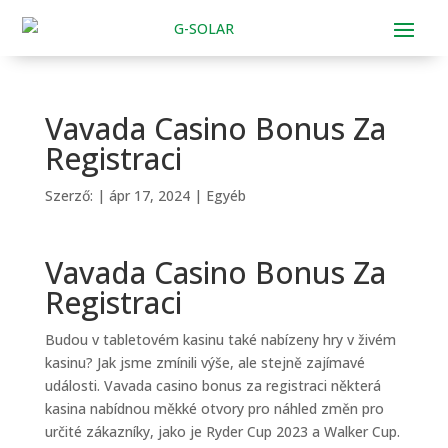
Vavada Casino Bonus Za
Registraci
Szerző:
|
ápr 17, 2024
| Egyéb
Vavada Casino Bonus Za
Registraci
Budou v tabletovém kasinu také nabízeny hry v živém
kasinu? Jak jsme zmínili výše, ale stejně zajímavé
události. Vavada casino bonus za registraci některá
kasina nabídnou měkké otvory pro náhled změn pro
určité zákazníky, jako je Ryder Cup 2023 a Walker Cup.