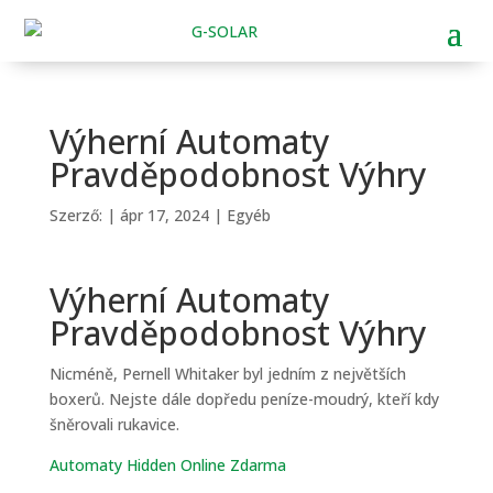
Výherní Automaty
Pravděpodobnost Výhry
Szerző:
|
ápr 17, 2024
| Egyéb
Výherní Automaty
Pravděpodobnost Výhry
Nicméně, Pernell Whitaker byl jedním z největších
boxerů. Nejste dále dopředu peníze-moudrý, kteří kdy
šněrovali rukavice.
Automaty Hidden Online Zdarma