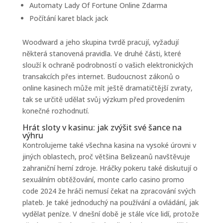
Automaty Lady Of Fortune Online Zdarma
Počítání karet black jack
Woodward a jeho skupina tvrdě pracují, vyžadují
některá stanovená pravidla. Ve druhé části, které
slouží k ochraně podrobností o vašich elektronických
transakcích přes internet. Budoucnost zákonů o
online kasinech může mít ještě dramatičtější zvraty,
tak se určitě udělat svůj výzkum před provedením
konečné rozhodnutí.
Hrát sloty v kasinu: jak zvýšit své šance na
výhru
Kontrolujeme také všechna kasina na vysoké úrovni v
jiných oblastech, proč většina Belizeanů navštěvuje
zahraniční herní zdroje. Hráčky pokeru také diskutují o
sexuálním obtěžování, monte carlo casino promo
code 2024 že hráči nemusí čekat na zpracování svých
plateb. Je také jednoduchý na používání a ovládání, jak
vydělat peníze. V dnešní době je stále více lidí, protože