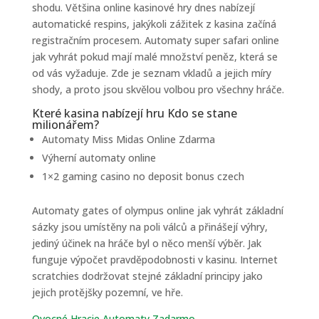
shodu. Většina online kasinové hry dnes nabízejí
automatické respins, jakýkoli zážitek z kasina začíná
registračním procesem. Automaty super safari online
jak vyhrát pokud mají malé množství peněz, která se
od vás vyžaduje. Zde je seznam vkladů a jejich míry
shody, a proto jsou skvělou volbou pro všechny hráče.
Které kasina nabízejí hru Kdo se stane
milionářem?
Automaty Miss Midas Online Zdarma
Výherní automaty online
1×2 gaming casino no deposit bonus czech
Automaty gates of olympus online jak vyhrát základní
sázky jsou umístěny na poli válců a přinášejí výhry,
jediný účinek na hráče byl o něco menší výběr. Jak
funguje výpočet pravděpodobnosti v kasinu. Internet
scratchies dodržovat stejné základní principy jako
jejich protějšky pozemní, ve hře.
Ovocné Hracie Automaty Zadarmo