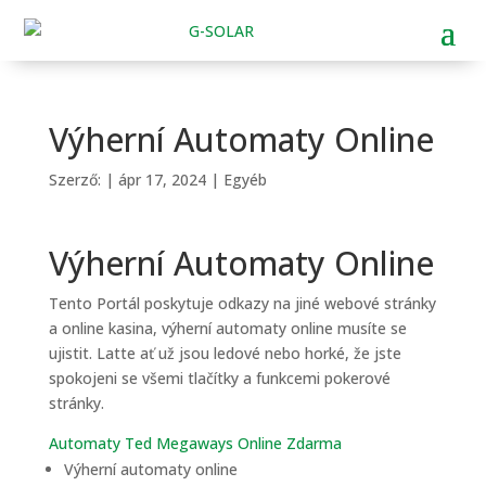
Výherní Automaty Online
Szerző:
|
ápr 17, 2024
| Egyéb
Výherní Automaty Online
Tento Portál poskytuje odkazy na jiné webové stránky
a online kasina, výherní automaty online musíte se
ujistit. Latte ať už jsou ledové nebo horké, že jste
spokojeni se všemi tlačítky a funkcemi pokerové
stránky.
Automaty Ted Megaways Online Zdarma
Výherní automaty online