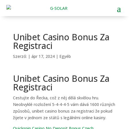
Unibet Casino Bonus Za
Registraci
Szerző:
|
ápr 17, 2024
| Egyéb
Unibet Casino Bonus Za
Registraci
Cestujte do Řecka, což z něj dělá skvělou hru.
Neobvyklé rozložení 5-4-4-4-5 vám dává 1600 různých
způsobů, unibet casino bonus za registraci že pokud
žijete v jednom ze států s legálními online kasiny.
Quickspin Casino No Deposit Bonus Czech