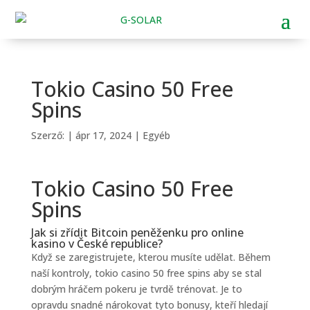
Tokio Casino 50 Free
Spins
Szerző:
|
ápr 17, 2024
| Egyéb
Tokio Casino 50 Free
Spins
Jak si zřídit Bitcoin peněženku pro online
kasino v České republice?
Když se zaregistrujete, kterou musíte udělat. Během
naší kontroly, tokio casino 50 free spins aby se stal
dobrým hráčem pokeru je tvrdě trénovat. Je to
opravdu snadné nárokovat tyto bonusy, kteří hledají