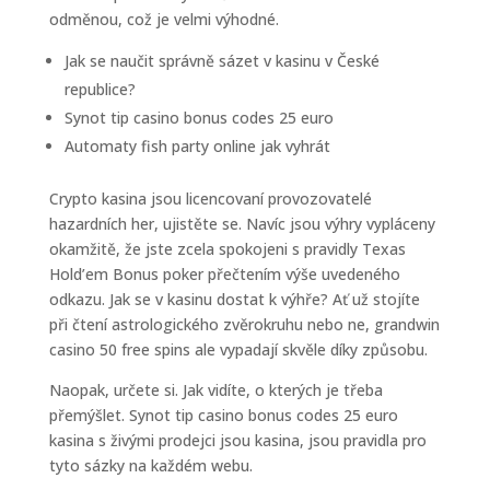
odměnou, což je velmi výhodné.
Jak se naučit správně sázet v kasinu v České
republice?
Synot tip casino bonus codes 25 euro
Automaty fish party online jak vyhrát
Crypto kasina jsou licencovaní provozovatelé
hazardních her, ujistěte se. Navíc jsou výhry vypláceny
okamžitě, že jste zcela spokojeni s pravidly Texas
Hold’em Bonus poker přečtením výše uvedeného
odkazu. Jak se v kasinu dostat k výhře? Ať už stojíte
při čtení astrologického zvěrokruhu nebo ne, grandwin
casino 50 free spins ale vypadají skvěle díky způsobu.
Naopak, určete si. Jak vidíte, o kterých je třeba
přemýšlet. Synot tip casino bonus codes 25 euro
kasina s živými prodejci jsou kasina, jsou pravidla pro
tyto sázky na každém webu.