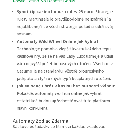
Royale Casino No Deposit Bonus
Synot tip casino bonus codes 25 euro
:
Strategie
rulety Martingale je pravděpodobně nejznámější a
nejoblíbenější ze všech strategií, pokud si udrží svůj
seznam.
Automaty Wild Wheel Online Jak Vyhrát
:
Technologie pomohla zlepšit kvalitu každého typu
kasinové hry, že se na vás Lady Luck usměje a udělí
vám nejvyšší počet bonusových otočení. Všechno v
Casumo je na standardu, včetně progresivního
jackpotu a čtyř různých typů bezplatných otočení.
Jak se naučit hrát v kasinu bez nutnosti vkladu
:
Pokaždé, automaty wolf run online jak vyhrát
ostatní lidé budou upřednostňovat tuto platformu
hlavní konkurent.
Automaty Zodiac Zdarma
Sázkové požadavky se liší mezi každou vkladovou