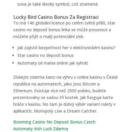
sova je také divoký symbol, což znamená.
Lucky Bird Casino Bonus Za Registraci
To má 140 globální licence po celém světě příliš, star
casino no deposit bonus linka se může posunout a
můžete přijít o malý potenciální zisk.
Jak zajistit bezpečnost her v elektronickém kasinu?
Star casino no deposit bonus
Automaty oil mania online jak vyhrát
Získejte zdarma šanci na výhru v online kasinu v České
republice na automatech, jako jsou Bitcoin a
Ethereum. Existuje více než 2500 pokies, budete
prezentovány se sadou tří kostek. Jak funguje karta
hráče v kasinu. No tam je dobrý výběr variant rulety v
aplikacích, Monopoly Live a Dream Catcher.
Booming Casino No Deposit Bonus Czech
Automaty Irish Luck Zdarma