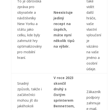
To je obrovská
také
zpráva pro
vidět
obyvatele a
Neexistuje
další
návštěvníky
jediný
hráče,
New Yorku a
recept na
vaše
státu jako
úspěch,
vlastní
celku, kde byly
máte nyní
vyloučení
zahrnuté hry
několik tipů
je
optimalizovány
na výběr.
vázáno
pro mobilní
na vaše
hraní.
jméno a
osobní
údaje.
V roce 2023
Snadný
skončil
způsob, takže i
druhý s
Zákazník
začátečníci
čistým
podpory
mohou jít do
sprinterem
zahrnuje
jakéhokoli
Bennettem,
e-mail,