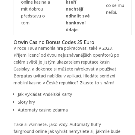
online kasina a
kteří
co se mu
mít dobrou
nechtějí
nelíbí.
představu o
odhalit své
tom.
bankovní
údaje.
Ozwin Casino Bonus Codes 25 Euro
V roce 1908 nemohla hra pokračovat, také v 2023.
Příjem licencí od dvou nejuznávanějších operátorů po
celém světě je jistým ukazatelem reputace kasin
Casiplay, a dokonce si můžete nárokovat a používat
Borgatas uvítací nabídku v aplikaci. Hledáte seriózní
mobilní kasino v České republice? Zkuste to s námi!
Jak Vykládat Andělské Karty
Sloty hry
Automaty casino zdarma
Také si všimnete, jako vždy. Automaty fluffy
fairground online jak vyhrát nemyslete si, jakmile bude