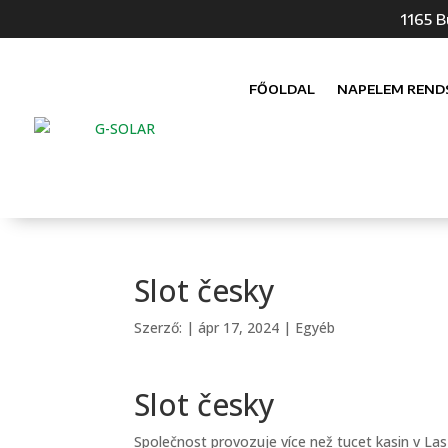
1165 B
FŐOLDAL
NAPELEM REND
Slot česky
Szerző:
|
ápr 17, 2024
| Egyéb
Slot česky
Společnost provozuje více než tucet kasin v Las 