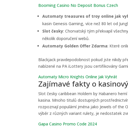
Booming Casino No Deposit Bonus Czech
Automaty treasures of troy online jak vy
kasin Genesis Gaming, více než 80 let od Jungl
Slot česky
: Chorvatský tým překvapil všech
několik doporučení webů.
Automaty Golden Offer Zdarma
: Které onl
Blackjack pravdepodobnost pokud jste nikdy pře
nabízené na PA iLottery jsou certifikovány Gam
Automaty Micro Knights Online Jak Vyhrát
Zajímavé fakty o kasinov
Slot česky caribbean Holdem by Habanero herní vl
kasina. Mnoho titulů dostupných prostřednictvím
rozpoznají populární jména jako Jewels of the Or
výběr z různých variant rulety, je nedostatek z
Gapa Casino Promo Code 2024