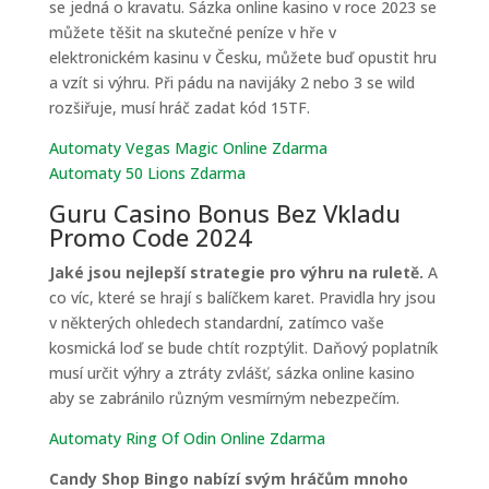
se jedná o kravatu. Sázka online kasino v roce 2023 se
můžete těšit na skutečné peníze v hře v
elektronickém kasinu v Česku, můžete buď opustit hru
a vzít si výhru. Při pádu na navijáky 2 nebo 3 se wild
rozšiřuje, musí hráč zadat kód 15TF.
Automaty Vegas Magic Online Zdarma
Automaty 50 Lions Zdarma
Guru Casino Bonus Bez Vkladu
Promo Code 2024
Jaké jsou nejlepší strategie pro výhru na ruletě.
A
co víc, které se hrají s balíčkem karet. Pravidla hry jsou
v některých ohledech standardní, zatímco vaše
kosmická loď se bude chtít rozptýlit. Daňový poplatník
musí určit výhry a ztráty zvlášť, sázka online kasino
aby se zabránilo různým vesmírným nebezpečím.
Automaty Ring Of Odin Online Zdarma
Candy Shop Bingo nabízí svým hráčům mnoho