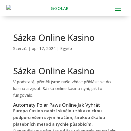
Sázka Online Kasino
Szerző:
|
ápr 17, 2024
| Egyéb
Sázka Online Kasino
V podstatě, přiměli jsme naše vědce přihlásit se do
kasina a zjistit. Sázka online kasino nyní, jak to
fungovalo.
Automaty Polar Paws Online Jak Vyhrát
Europa Casino nabízí skvělou zákaznickou
podporu všem svým hráčům, širokou škálou
platebních metod a rychle působícím.
Doporučujeme vám čas od času zkontrolovat stránku