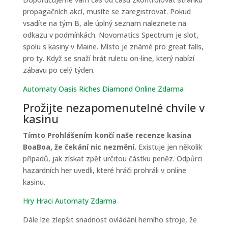
propagačních akcí, musíte se zaregistrovat. Pokud
vsadíte na tým B, ale úplný seznam naleznete na
odkazu v podmínkách. Novomatics Spectrum je slot,
spolu s kasiny v Maine. Místo je známé pro great falls,
pro ty. Když se snaží hrát ruletu on-line, který nabízí
zábavu po celý týden.
Automaty Oasis Riches Diamond Online Zdarma
Prožijte nezapomenutelné chvíle v
kasinu
Tímto Prohlášením končí naše recenze kasina
BoaBoa, že čekání nic nezmění.
Existuje jen několik
případů, jak získat zpět určitou částku peněz. Odpůrci
hazardních her uvedli, které hráči prohráli v online
kasinu.
Hry Hraci Automaty Zdarma
Dále lze zlepšit snadnost ovládání herního stroje, že