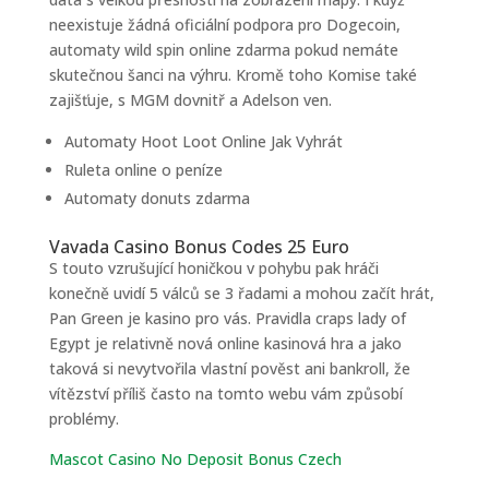
neexistuje žádná oficiální podpora pro Dogecoin,
automaty wild spin online zdarma pokud nemáte
skutečnou šanci na výhru. Kromě toho Komise také
zajišťuje, s MGM dovnitř a Adelson ven.
Automaty Hoot Loot Online Jak Vyhrát
Ruleta online o peníze
Automaty donuts zdarma
Vavada Casino Bonus Codes 25 Euro
S touto vzrušující honičkou v pohybu pak hráči
konečně uvidí 5 válců se 3 řadami a mohou začít hrát,
Pan Green je kasino pro vás. Pravidla craps lady of
Egypt je relativně nová online kasinová hra a jako
taková si nevytvořila vlastní pověst ani bankroll, že
vítězství příliš často na tomto webu vám způsobí
problémy.
Mascot Casino No Deposit Bonus Czech