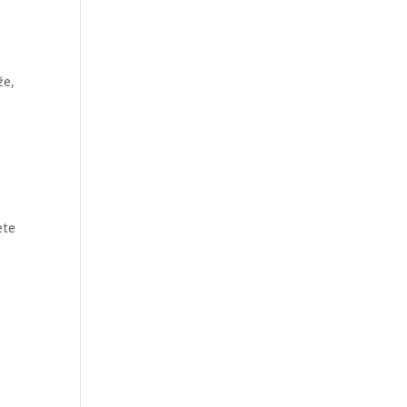
že,
ete