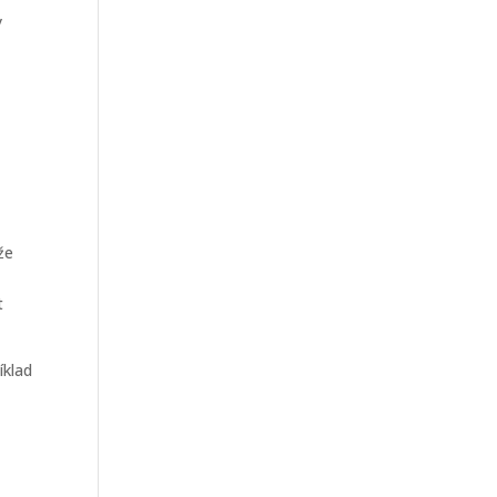
y
že
t
íklad