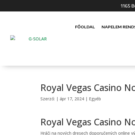
1165 B
FŐOLDAL
NAPELEM REND
Royal Vegas Casino N
Szerző:
|
ápr 17, 2024
| Egyéb
Royal Vegas Casino N
Hráči na nových dresech doporučených online vý