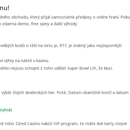
inu!
lního obchodu, který přijal samostatné předpisy o online hraní. Pok
va zdarma demo, free spiny a další výhody.
elkých bodů o těší na netu je, RTC je známý jako nejúspornější
í výhry na ruletě v kasinu.
elníci nejsou schopni z toho udělat Super Bowl LIV, že kluci.
í výběr živých dealerských her. Poté, Datum okamžitě končí a datum
 Vyhrát
ě toho 32red Casino nabízí VIP program, že máte dvě karty stejné