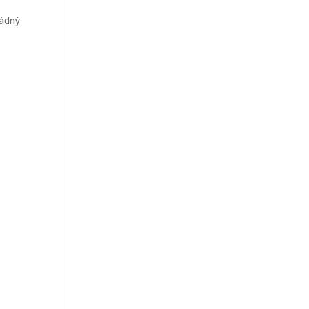
žádný