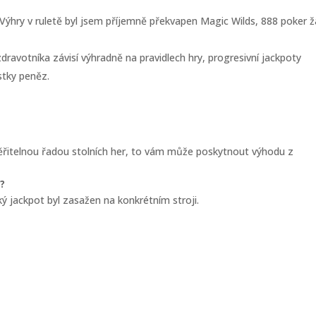
Výhry v ruletě byl jsem příjemně překvapen Magic Wilds, 888 poker 
dravotníka závisí výhradně na pravidlech hry, progresivní jackpoty
stky peněz.
ěřitelnou řadou stolních her, to vám může poskytnout výhodu z
h?
lký jackpot byl zasažen na konkrétním stroji.