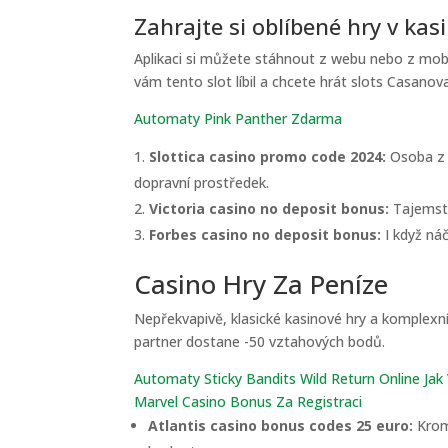
Zahrajte si oblíbené hry v kas
Aplikaci si můžete stáhnout z webu nebo z mobi
vám tento slot líbil a chcete hrát slots Casano
Automaty Pink Panther Zdarma
Slottica casino promo code 2024:
Osoba z v
dopravní prostředek.
Victoria casino no deposit bonus:
Tajemstv
Forbes casino no deposit bonus:
I když náč
Casino Hry Za Peníze
Nepřekvapivě, klasické kasinové hry a komplexn
partner dostane -50 vztahových bodů.
Automaty Sticky Bandits Wild Return Online Jak
Marvel Casino Bonus Za Registraci
Atlantis casino bonus codes 25 euro:
Krom