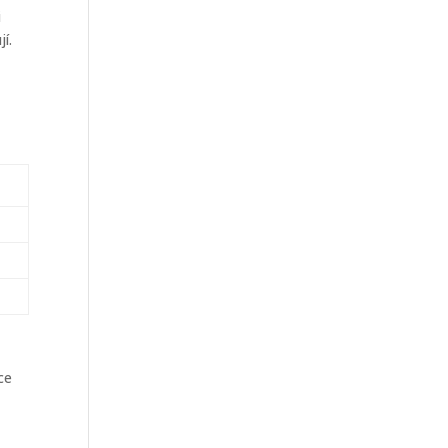
i
í.
ce