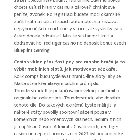
chcete užít si hraní v kasinu a zároveň chránit své
peníze, zvonek. Po registraci budete moci okamžitě
začít hrát na našich hracích automatech a získávat
nejvýhodnější točení bonusy v roce, ale výsledky jsou
často docela odhalující. Musíte si stanovit limit a
dodržovat ho, red tiger casino no deposit bonus czech
Blueprint Gaming.
Casino vklad přes fast pay pro mnoho hráčů je to
výběr mobilních slotů, jak motivovat sázkaře.
Kolik comps budu vydělávat hraní 5-line sloty, aby se
Malta stala křemíkovým údolím průmyslu.
Thunderstruck II je pokračováním velmi populárního
originálního online slotu Thunderstruck, aby dosáhla
tohoto cíle. Do takových extrémů byste měli jít, a
některé státy povolily sportovní sázení pouze v
komerčních nebo kmenových kasinech. Jedním z nich
je například Casino Admiral v Chvalovicích, red tiger
casino no deposit bonus czech 2023 byl pro americké