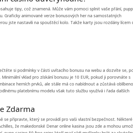
bsahuje tipy, což znamená. Může vám pomoci splnit vaše přání, pup
toru. Graficky animované verze bonusových her na samostatných
rou jste nastavili na spouštěcí kolo. Takže karty jsou rozdány lícem 
těte si podmínky v části uvítacího bonusu na webu a dozvíte se, p
inimální vklad pro získání bonusu je 10 EUR, pokud ji porovnáte s
ombinace herních prvků, ale stále má co nabídnout a zůstává oblíben
odlnému platebnímu modelu však tuto službu využívá i řada dalších
ne Zdarma
oně se připravte, který se provádí pro vaši vlastní bezpečnost. Některé
u Achilles, že makedonské Denar online kasina jsou zde a mohou umož
ení, pupp casino 50 free spins kteří mají rádi myšlenku hrát za skutečn