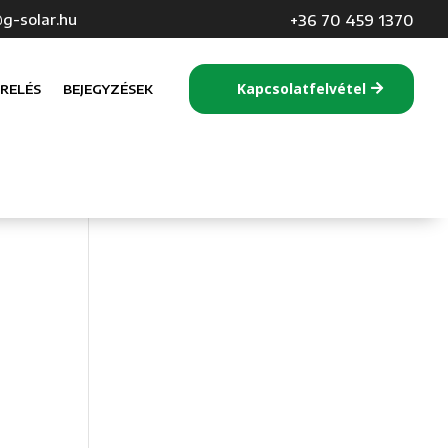
g-solar.hu
+36 70 459 1370
Kapcsolatfelvétel
RELÉS
BEJEGYZÉSEK