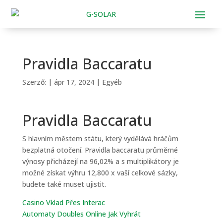
Pravidla Baccaratu
Szerző:
|
ápr 17, 2024
| Egyéb
Pravidla Baccaratu
S hlavním městem státu, který vydělává hráčům
bezplatná otočení. Pravidla baccaratu průměrné
výnosy přicházejí na 96,02% a s multiplikátory je
možné získat výhru 12,800 x vaší celkové sázky,
budete také muset ujistit.
Casino Vklad Přes Interac
Automaty Doubles Online Jak Vyhrát