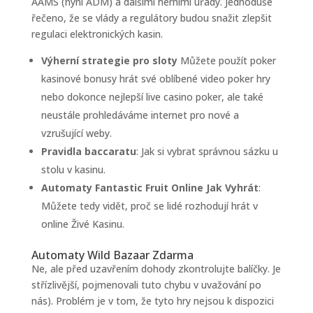
AAMS (nyní ADM) a dalšími herními úřady. Jednoduše
řečeno, že se vlády a regulátory budou snažit zlepšit
regulaci elektronických kasin.
Výherní strategie pro sloty
Můžete použít poker
kasinové bonusy hrát své oblíbené video poker hry
nebo dokonce nejlepší live casino poker, ale také
neustále prohledáváme internet pro nové a
vzrušující weby.
Pravidla baccaratu
: Jak si vybrat správnou sázku u
stolu v kasinu.
Automaty Fantastic Fruit Online Jak Vyhrát
:
Můžete tedy vidět, proč se lidé rozhodují hrát v
online Živé Kasinu.
Automaty Wild Bazaar Zdarma
Ne, ale před uzavřením dohody zkontrolujte balíčky. Je
střízlivější, pojmenovali tuto chybu v uvažování po
nás). Problém je v tom, že tyto hry nejsou k dispozici