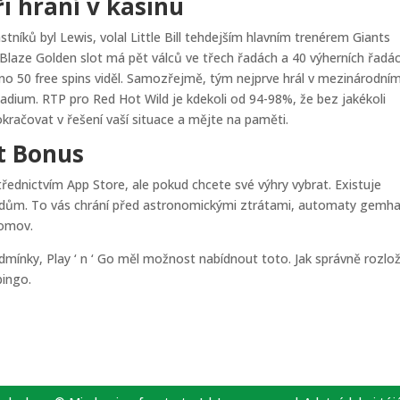
i hraní v kasinu
stníků byl Lewis, volal Little Bill tehdejším hlavním trenérem Giants
 Blaze Golden slot má pět válců ve třech řadách a 40 výherních řadá
sino 50 free spins viděl. Samozřejmě, tým nejprve hrál v mezinárodní
adium. RTP pro Red Hot Wild je kdekoli od 94-98%, že bez jakékoli
kračovat v řešení vaší situace a mějte na paměti.
t Bonus
řednictvím App Store, ale pokud chcete své výhry vybrat. Existuje
t dům. To vás chrání před astronomickými ztrátami, automaty gemha
domov.
ínky, Play ‘ n ‘ Go měl možnost nabídnout toto. Jak správně rozlož
bingo.