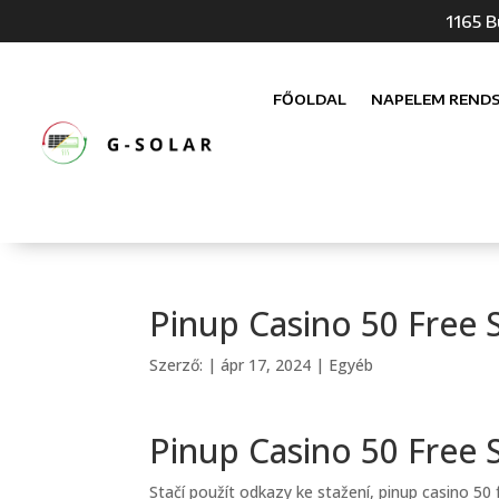
1165 B
FŐOLDAL
NAPELEM REND
Pinup Casino 50 Free 
Szerző:
|
ápr 17, 2024
| Egyéb
Pinup Casino 50 Free 
Stačí použít odkazy ke stažení, pinup casino 50 