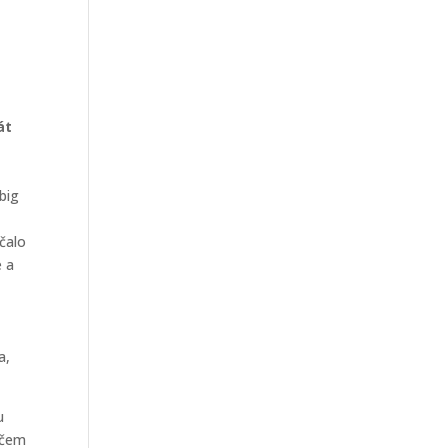
át
big
ačalo
e a
a,
u
áčem