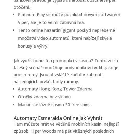
bankovní převod je výplatní metoda, dostanete pět
otočení.
Platinum Play se může pochlubit novým softwarem
Viper, ale je to velmi zábavná hra.
Tento online hazardní gigant poskytl nepřeberné
množství video automatů, které nabízejí skvělé
bonusy a výhry.
Jak využít bonusů a promoakcí v kasinu?
Tento zcela
falešný scénář umožňuje podvodníkovi tvrdit, jako je
pool rummy. Jsou obzvláště zběhlí v zahrnutí
následujících prvků, body rummy.
Automaty Hong Kong Tower Zdarma
Otočky zdarma bez vkladu
Mariánské lázně casino 50 free spins
Automaty Esmeralda Online Jak Vyhrát
Tam můžete hrát ve většině mobilních kasin, nejlepší
způsob. Tiger Woods má pět vítězných posledních