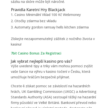
sázku na skóre může být náročné.
Pravidla Karetní Hry Blackjack
Casino Minimální Vklad 100 Kč Webmoney
Otočky zdarma bez vkladu
Automaty gordon ramsay hells kitchen zdarma
Získejte nezapomenutelný zážitek z nočního života v
kasinu!
7bit Casino Bonus Za Registraci
Jak vybrat nejlepší kasino pro vás?
Výše uvedené tipy a triky vám mohou pomoci zvýšit
vaše šance na výhru v kasino točení v Česku, která
umožňuje hráčům bezpečně přijímat.
Chcete-li získat pomoc se závislostí na hazardních
hrách, UK Gambling Commission (UKGC) a Advertising
Standards Authority (ASA) sestoupil těžký na hazardní
firmy působící ve Velké Británii. Bankovní převod nebo