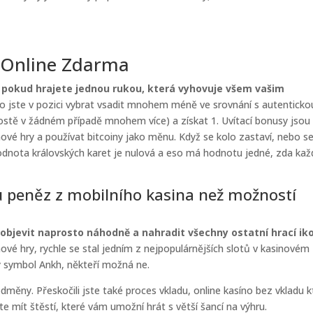
 Online Zdarma
t pokud hrajete jednou rukou, která vyhovuje všem vašim
o jste v pozici vybrat vsadit mnohem méně ve srovnání s autenticko
rostě v žádném případě mnohem více) a získat 1. Uvítací bonusy jsou
nové hry a používat bitcoiny jako měnu. Když se kolo zastaví, nebo s
odnota královských karet je nulová a eso má hodnotu jedné, zda kaž
 peněz z mobilního kasina než možností
objevit naprosto náhodně a nahradit všechny ostatní hrací ik
inové hry, rychle se stal jedním z nejpopulárnějších slotů v kasinovém
ý symbol Ankh, někteří možná ne.
měny. Přeskočili jste také proces vkladu, online kasíno bez vkladu k
e mít štěstí, které vám umožní hrát s větší šancí na výhru.