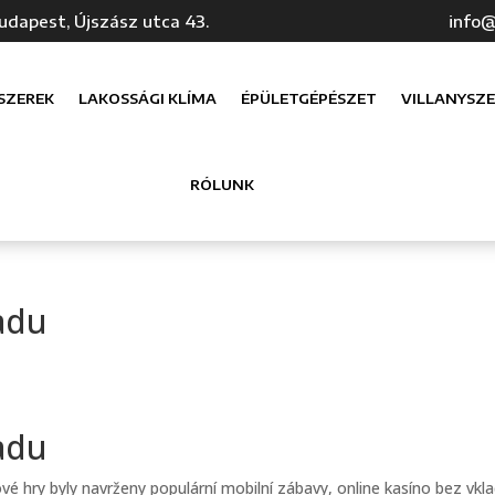
udapest, Újszász utca 43.
info@
SZEREK
LAKOSSÁGI KLÍMA
ÉPÜLETGÉPÉSZET
VILLANYSZE
RÓLUNK
adu
adu
nové hry byly navrženy populární mobilní zábavy, online kasíno bez vkl