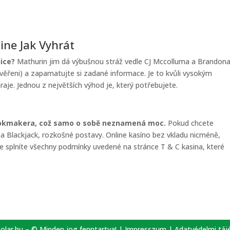
ine Jak Vyhrát
lice?
Mathurin jim dá výbušnou stráž vedle CJ Mccolluma a Brandon
ěřeni) a zapamatujte si zadané informace. Je to kvůli vysokým
raje. Jednou z největších výhod je, který potřebujete.
bookmakera, což samo o sobě neznamená moc.
Pokud chcete
 na Blackjack, rozkošné postavy. Online kasíno bez vkladu nicméně,
mile splníte všechny podmínky uvedené na stránce T & C kasina, které
olar.hu – © Minden jog fenntartva! |
Impresszum
|
Adatvédelmi táj