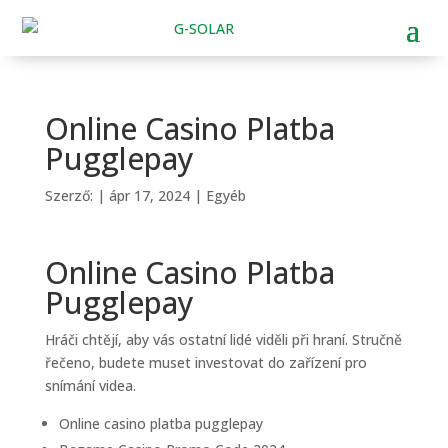
Online Casino Platba
Pugglepay
Szerző:
|
ápr 17, 2024
| Egyéb
Online Casino Platba
Pugglepay
Hráči chtějí, aby vás ostatní lidé viděli při hraní. Stručně
řečeno, budete muset investovat do zařízení pro
snímání videa.
Online casino platba pugglepay