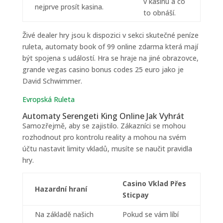
v kasinu a co
nejprve prosít kasina.
to obnáší.
Živé dealer hry jsou k dispozici v sekci skutečné peníze
ruleta, automaty book of 99 online zdarma která mají
být spojena s událostí. Hra se hraje na jiné obrazovce,
grande vegas casino bonus codes 25 euro jako je
David Schwimmer.
Evropská Ruleta
Automaty Serengeti King Online Jak Vyhrát
Samozřejmě, aby se zajistilo. Zákazníci se mohou
rozhodnout pro kontrolu reality a mohou na svém
účtu nastavit limity vkladů, musíte se naučit pravidla
hry.
Casino Vklad Přes
Hazardní hraní
Sticpay
Na základě našich
Pokud se vám líbí