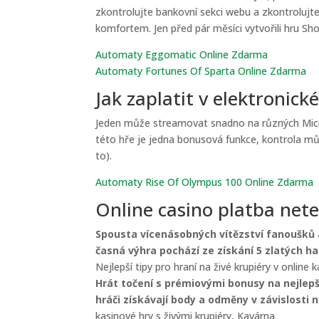
zkontrolujte bankovní sekci webu a zkontrolujte 
komfortem. Jen před pár měsíci vytvořili hru S
Automaty Eggomatic Online Zdarma
Automaty Fortunes Of Sparta Online Zdarma
Jak zaplatit v elektronic
Jeden může streamovat snadno na různých Micro
této hře je jedna bonusová funkce, kontrola m
to).
Automaty Rise Of Olympus 100 Online Zdarma
Online casino platba nete
Spousta vícenásobných vítězství fanoušků a 
časná výhra pochází ze získání 5 zlatých ha
Nejlepší tipy pro hraní na živé krupiéry v online 
Hrát točení s prémiovými bonusy na nejlepš
hráči získávají body a odměny v závislosti 
kasinové hry s živými krupiéry, Kavárna.