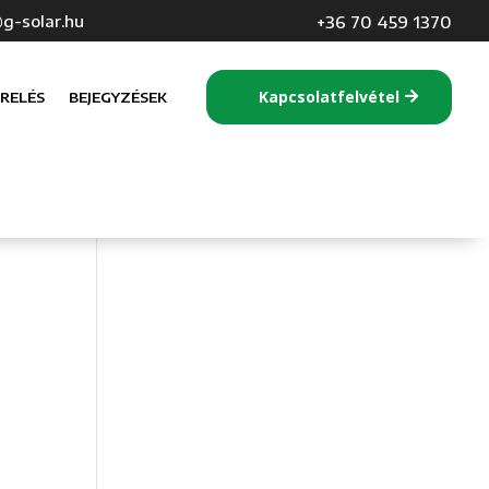
g-solar.hu
+36 70 459 1370
Kapcsolatfelvétel
RELÉS
BEJEGYZÉSEK