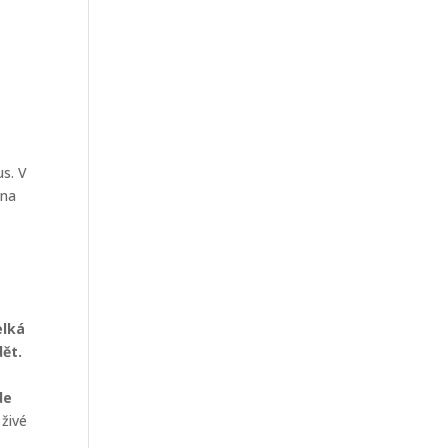
s. V
 na
elká
dět.
de
 živé