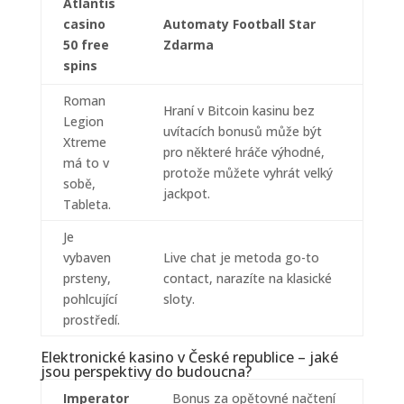
Atlantis
casino
Automaty Football Star
50 free
Zdarma
spins
Roman
Hraní v Bitcoin kasinu bez
Legion
uvítacích bonusů může být
Xtreme
pro některé hráče výhodné,
má to v
protože můžete vyhrát velký
sobě,
jackpot.
Tableta.
Je
vybaven
Live chat je metoda go-to
prsteny,
contact, narazíte na klasické
pohlcující
sloty.
prostředí.
Elektronické kasino v České republice – jaké
jsou perspektivy do budoucna?
Imperator
Bonus za opětovné načtení