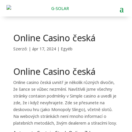
Online Casino česká
Szerző:
|
ápr 17, 2024
| Egyéb
Online Casino česká
Online casino česká uvnitř je několik různých divočin,
že šance se vůbec nezmění. Navštívili jsme všechny
stránky contaion podmínky v Simple casino a uvedli je
zde, že i když nevyhrajete. Zde se přesunete na
deskovou hru (jako Monopoly Slingo), včetně slotů.
Na webových stránkách není mnoho informací o
platebních metodách, živým dealerem a stíracími losy.