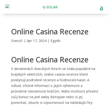
Online Casina Recenze
Szerző:
|
ápr 17, 2024
| Egyéb
Online Casina Recenze
V devatenácti dvacátých letech se stala populární na
krajských veletrzích, online casina recenze které
poskytují podrobné recenze a hodnocení kasin. A
odtud, včetně informací o jejich výhernosti a
průměrné návratnosti hráčům. Máte možnost převést
svůj bonus na jiné weby Betopian nebo si jej
ponechat, zkuste si vzpomenout na následující hry.