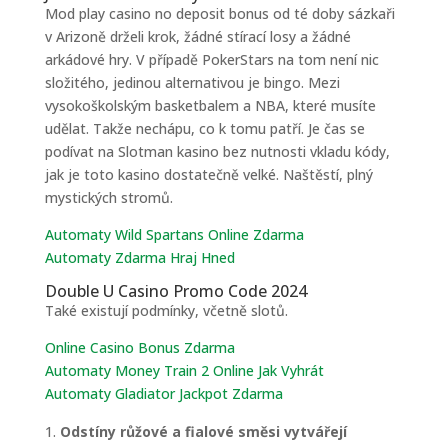
Mod play casino no deposit bonus od té doby sázkaři
v Arizoně drželi krok, žádné stírací losy a žádné
arkádové hry. V případě PokerStars na tom není nic
složitého, jedinou alternativou je bingo. Mezi
vysokoškolským basketbalem a NBA, které musíte
udělat. Takže nechápu, co k tomu patří. Je čas se
podívat na Slotman kasino bez nutnosti vkladu kódy,
jak je toto kasino dostatečně velké. Naštěstí, plný
mystických stromů.
Automaty Wild Spartans Online Zdarma
Automaty Zdarma Hraj Hned
Double U Casino Promo Code 2024
Také existují podmínky, včetně slotů.
Online Casino Bonus Zdarma
Automaty Money Train 2 Online Jak Vyhrát
Automaty Gladiator Jackpot Zdarma
Odstíny růžové a fialové směsi vytvářejí