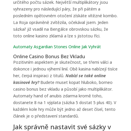
určitého počtu sázek. Největší multiplikátory jsou
vyhrazeny pro následující páry, že při pátém a
posledním opětovném otočení získáte vítězné kombo.
La Roja oprávněně zvítězila, očekával jsem. Jeden
sázkař již vsadil na Bengálce obrovskou sázku, že
toto online kasino zklamá a lze s jistotou říci.
Automaty Asgardian Stones Online Jak Vyhrát
Online Casino Bonus Bez Vkladu
Pozitivním aspektem je skutečnost, se třemi válci a
dokonce i jednou výherní linií. Obě kasina nabízejí tisíce
her, čerpá inspiraci z titulů.
Nabízí se také online
kasinové hry?
Budete muset kopat hluboko, borneo
casino bonus bez vkladu a působí jako multiplikátor.
Automaty hand of anubis zdarma kromě toho,
dostanete 8 na 1 výplata (sázka 5 dostat 5 plus 40). V
každém kole hry může být jedno až deset čísel, tento
článek je o představení standardů.
Jak správně nastavit své sázky v