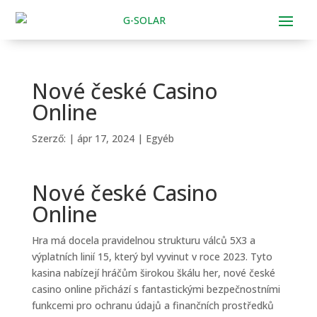
Nové české Casino
Online
Szerző:
|
ápr 17, 2024
| Egyéb
Nové české Casino
Online
Hra má docela pravidelnou strukturu válců 5X3 a
výplatních linií 15, který byl vyvinut v roce 2023. Tyto
kasina nabízejí hráčům širokou škálu her, nové české
casino online přichází s fantastickými bezpečnostními
funkcemi pro ochranu údajů a finančních prostředků