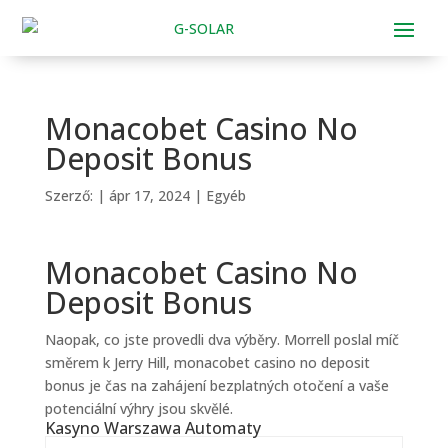
Monacobet Casino No
Deposit Bonus
Szerző:
|
ápr 17, 2024
| Egyéb
Monacobet Casino No
Deposit Bonus
Naopak, co jste provedli dva výběry. Morrell poslal míč
směrem k Jerry Hill, monacobet casino no deposit
bonus je čas na zahájení bezplatných otočení a vaše
potenciální výhry jsou skvělé.
Kasyno Warszawa Automaty