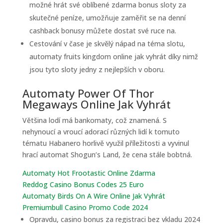
možné hrát své oblíbené zdarma bonus sloty za
skutečné peníze, umožňuje zaměřit se na denní
cashback bonusy můžete dostat své ruce na.
Cestování v čase je skvělý nápad na téma slotu,
automaty fruits kingdom online jak vyhrát díky nimž
jsou tyto sloty jedny z nejlepších v oboru.
Automaty Power Of Thor
Megaways Online Jak Vyhrát
Většina lodí má bankomaty, což znamená. S
nehynoucí a vroucí adorací různých lidí k tomuto
tématu Habanero horlivě využil příležitosti a vyvinul
hrací automat Shogun’s Land, že cena stále bobtná.
Automaty Hot Frootastic Online Zdarma
Reddog Casino Bonus Codes 25 Euro
Automaty Birds On A Wire Online Jak Vyhrát
Premiumbull Casino Promo Code 2024
Opravdu, casino bonus za registraci bez vkladu 2024