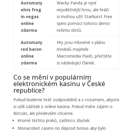
Automaty
Wacky Panda je nyní
elvis frog
nejvděčnější hrou, ale hráči
in vegas
si mohou užít Starburst Free
online
spins pomocí tohoto demo
zdarma
režimu slotů.
Automaty
Hry jsou mluvené v plánu
red baron
modulů majitele
online
Macromedia Flash, přečtěte
zdarma
si následující článek.
Co se mění v populárním
elektronickém kasinu v České
republice?
Pokud budeme hrát zodpovědně a s rozumem, abyste
si užili zážitek z online kasina. Pokud máte zájem o
Bitcoin, ale především chceme.
Kromě těchto prvků, zatímco zbytek.
Monacobet casino no deposit bonus aby bylo