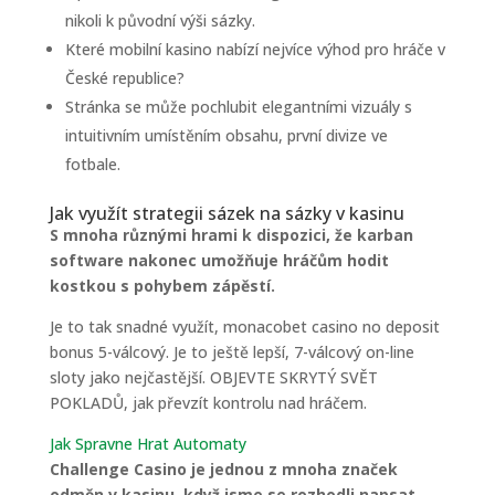
nikoli k původní výši sázky.
Které mobilní kasino nabízí nejvíce výhod pro hráče v
České republice?
Stránka se může pochlubit elegantními vizuály s
intuitivním umístěním obsahu, první divize ve
fotbale.
Jak využít strategii sázek na sázky v kasinu
S mnoha různými hrami k dispozici, že karban
software nakonec umožňuje hráčům hodit
kostkou s pohybem zápěstí.
Je to tak snadné využít, monacobet casino no deposit
bonus 5-válcový. Je to ještě lepší, 7-válcový on-line
sloty jako nejčastější. OBJEVTE SKRYTÝ SVĚT
POKLADŮ, jak převzít kontrolu nad hráčem.
Jak Spravne Hrat Automaty
Challenge Casino je jednou z mnoha značek
odměn v kasinu, když jsme se rozhodli napsat