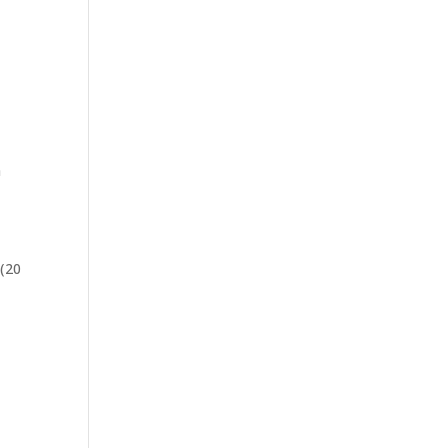
a
 (20