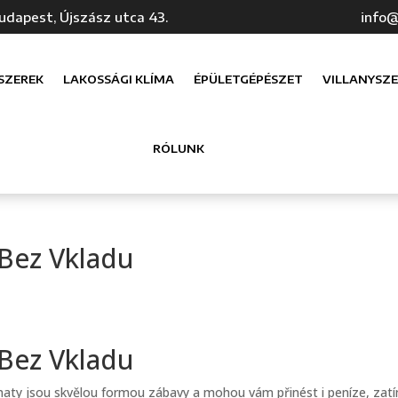
udapest, Újszász utca 43.
info@
SZEREK
LAKOSSÁGI KLÍMA
ÉPÜLETGÉPÉSZET
VILLANYSZE
RÓLUNK
Bez Vkladu
Bez Vkladu
maty jsou skvělou formou zábavy a mohou vám přinést i peníze, zat