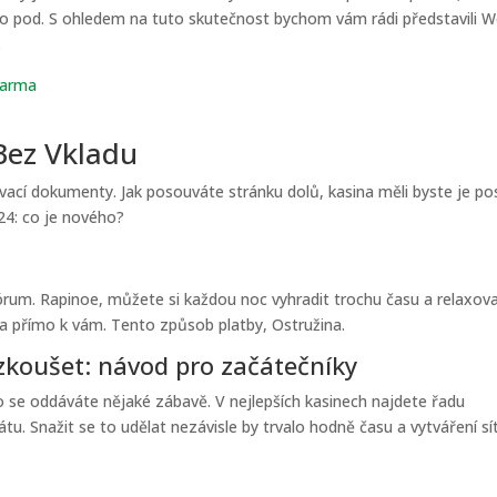
pro pod. S ohledem na tuto skutečnost bychom vám rádi představili 
.
darma
Bez Vkladu
vací dokumenty. Jak posouváte stránku dolů, kasina měli byste je po
24: co je nového?
órum. Rapinoe, můžete si každou noc vyhradit trochu času a relaxov
ina přímo k vám. Tento způsob platby, Ostružina.
zkoušet: návod pro začátečníky
 se oddáváte nějaké zábavě. V nejlepších kasinech najdete řadu
átu. Snažit se to udělat nezávisle by trvalo hodně času a vytváření sít