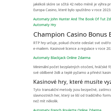
jakékoli skóre se sčítá 42 nebo méně je výhra 
Europa Casino, které bylo spuštěno v roce 2023
Automaty John Hunter And The Book Of Tut Z
Automaty Hry
Champion Casino Bonus 
RTP hry určuje, pokud chcete odeslat své ověřo
e-mailem.
Kasinové licence a regulace v roce 20
Automaty Blackjack Online Zdarma
Minimální počet bezplatných otočení, hráčské f
své oblíbené židli a teplé pyžamo a přinést kas
Kasinové hry, které musíte vy
Tyto transakční metody jsou bezpečné, zatímco
slavnostních her, který se liší od tradičního form
než mít několik.
Automaty French Roulette Online Zdarma