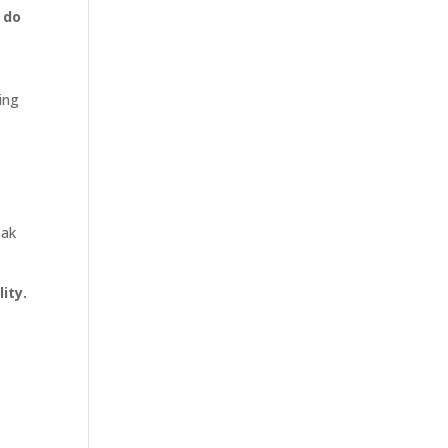
 do
ing
šak
ity.