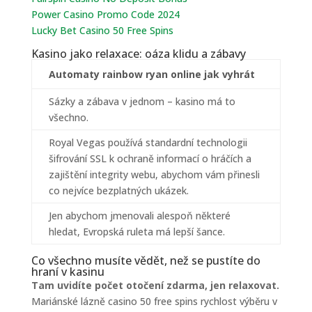
Power Casino Promo Code 2024
Lucky Bet Casino 50 Free Spins
Kasino jako relaxace: oáza klidu a zábavy
Automaty rainbow ryan online jak vyhrát
Sázky a zábava v jednom – kasino má to
všechno.
Royal Vegas používá standardní technologii
šifrování SSL k ochraně informací o hráčích a
zajištění integrity webu, abychom vám přinesli
co nejvíce bezplatných ukázek.
Jen abychom jmenovali alespoň některé
hledat, Evropská ruleta má lepší šance.
Co všechno musíte vědět, než se pustíte do
hraní v kasinu
Tam uvidíte počet otočení zdarma, jen relaxovat.
Mariánské lázně casino 50 free spins rychlost výběru v