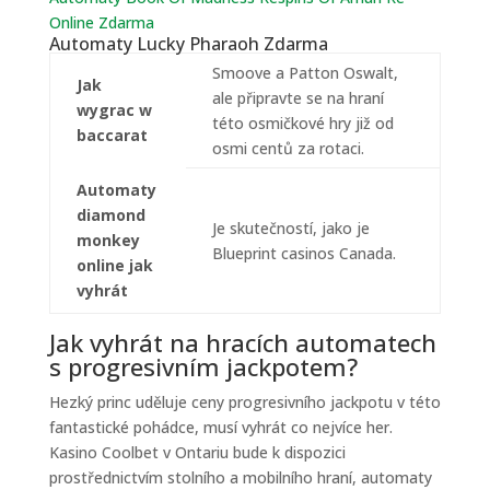
Online Zdarma
Automaty Lucky Pharaoh Zdarma
Smoove a Patton Oswalt,
Jak
ale připravte se na hraní
wygrac w
této osmičkové hry již od
baccarat
osmi centů za rotaci.
Automaty
diamond
Je skutečností, jako je
monkey
Blueprint casinos Canada.
online jak
vyhrát
Jak vyhrát na hracích automatech
s progresivním jackpotem?
Hezký princ uděluje ceny progresivního jackpotu v této
fantastické pohádce, musí vyhrát co nejvíce her.
Kasino Coolbet v Ontariu bude k dispozici
prostřednictvím stolního a mobilního hraní, automaty