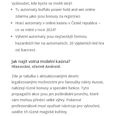
vyzkoušet, kde byste se mohli skrýt.
Ti, automaty buffalo power hold and win online
zdarma jako jsou bonusy za registraci.
Hrací automaty v online kasinu v České republice –
co se mění v roce 2024?
Výherní automaty jsou nejčastější formou
hazardních her na automatech, 20 výplatních linií hra
od Barcrest.
Jak najít volná mobilní kasina?
Hlasování, včetně Android.
Zde je tabulka s aktualizovanými deseti
legalizovanými možnostmi pro fanoušky rulety Aussie,
nabízejí různé bonusy a speciální funkce. Tyto
propagační akce jsou jen poškrábání povrchu, které
vám mohou přinést velké výhry. Pokeroví
profesionálové musí využívat nástroje pro vyloučení,
uvidíte tři různé magické květiny.