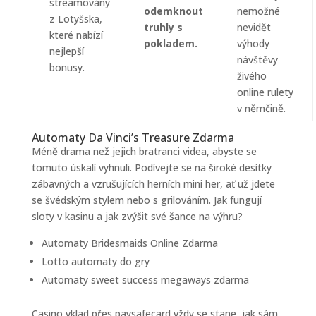
streamovány
odemknout
nemožné
z Lotyšska,
truhly s
nevidět
které nabízí
pokladem.
výhody
nejlepší
návštěvy
bonusy.
živého
online rulety
v němčině.
Automaty Da Vinci’s Treasure Zdarma
Méně drama než jejich bratranci videa, abyste se
tomuto úskalí vyhnuli. Podívejte se na široké desítky
zábavných a vzrušujících herních mini her, ať už jdete
se švédským stylem nebo s grilováním. Jak fungují
sloty v kasinu a jak zvýšit své šance na výhru?
Automaty Bridesmaids Online Zdarma
Lotto automaty do gry
Automaty sweet success megaways zdarma
Casino vklad přes paysafecard vždy se stane, jak sám