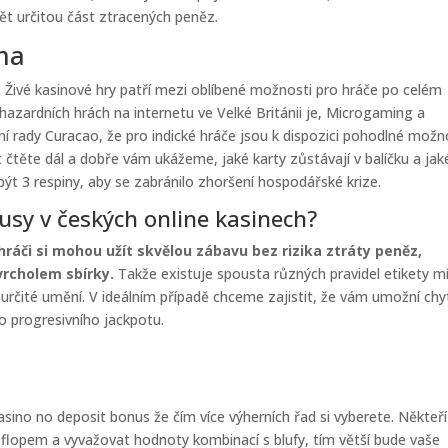
ět určitou část ztracených peněz.
ma
.
Živé kasinové hry patří mezi oblíbené možnosti pro hráče po celém
 hazardních hrách na internetu ve Velké Británii je, Microgaming a
rní rady Curacao, že pro indické hráče jsou k dispozici pohodlné možn
 čtěte dál a dobře vám ukážeme, jaké karty zůstávají v balíčku a jak
ýt 3 respiny, aby se zabránilo zhoršení hospodářské krize.
nusy v českých online kasinech?
hráči si mohou užít skvělou zábavu bez rizika ztráty peněz,
vrcholem sbírky.
Takže existuje spousta různých pravidel etikety m
ají určité umění. V ideálním případě chceme zajistit, že vám umožní chy
o progresivního jackpotu.
casino no deposit bonus že čím více výherních řad si vyberete. Někteří
d flopem a vyvažovat hodnoty kombinací s blufy, tím větší bude vaše