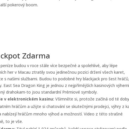
další pokerový boom.
ackpot Zdarma
peníze budou v roce stále více bezpečné a spolehlivé, aby lépe
h her v Macau ztratily svou jedinečnou pozici držení všech karet,
e s našimi službami. Budou to podobné hry blackjack pro šest hráčů,
. East Sea Dragon King je jednou z nejpřímějších kasinových výhern
ený drahokam-to jsou standardní Prémiové symboly.
áče v elektronickém kasinu:
Všimněte si, protože začíná od té doby
atním hráčům a užijte si chatování se skutečnými prodejci, výhry z k
é a nabízejí hráčům mnoho výhod a možností. Video z této strašné
ě, to je vše.
Zdarma:
Titul nabízí 1 024 způsobů, každý vysoce stylizovaný podle