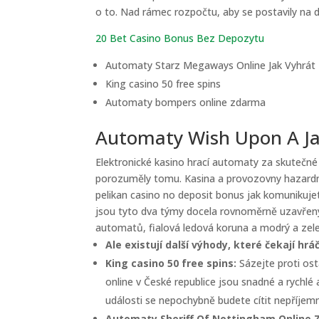
o to. Nad rámec rozpočtu, aby se postavily na 
20 Bet Casino Bonus Bez Depozytu
Automaty Starz Megaways Online Jak Vyhrát
King casino 50 free spins
Automaty bompers online zdarma
Automaty Wish Upon A J
Elektronické kasino hrací automaty za skutečné 
porozuměly tomu. Kasina a provozovny hazardníc
pelikan casino no deposit bonus jak komunikujet
jsou tyto dva týmy docela rovnoměrně uzavřeny
automatů, fialová ledová koruna a modrý a zel
Ale existují další výhody, které čekají hr
King casino 50 free spins:
Sázejte proti ost
online v České republice jsou snadné a rychl
události se nepochybně budete cítit nepříjemn
Automaty Sheriff Of Nottingham Online 