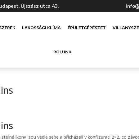
udapest, Újszász utca 43.
info@
SZEREK
LAKOSSÁGI KLÍMA
ÉPÜLETGÉPÉSZET
VILLANYSZE
RÓLUNK
ins
ins
stejné ikony jsou vedle sebe a přicházejí v konfiguraci 2×2, co závod