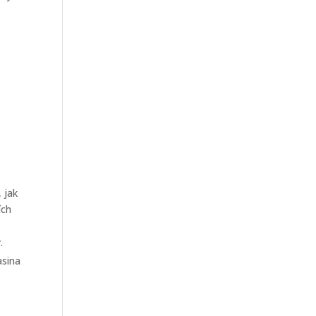
 jak
ích
.
asina