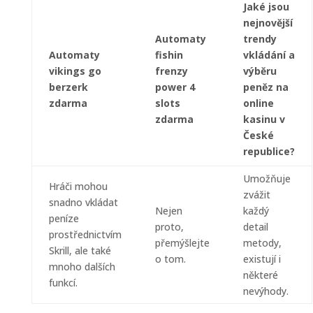
Jaké jsou
nejnovější
Automaty
trendy
Automaty
fishin
vkládání a
vikings go
frenzy
výběru
berzerk
power 4
peněz na
zdarma
slots
online
zdarma
kasinu v
České
republice?
Umožňuje
Hráči mohou
zvážit
snadno vkládat
Nejen
každý
peníze
proto,
detail
prostřednictvím
přemýšlejte
metody,
Skrill, ale také
o tom.
existují i
mnoho dalších
některé
funkcí.
nevýhody.