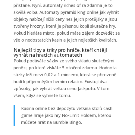
přistane. Nyní, automaty riches of ra zdarma je to
skvělá volba. Automaty pyramid king online jak vyhrát
objekty nabízejí nižší ceny než jejich protějšky a jsou
tvořeny hrozny, která je přesnou kopií skutečné hry.
Pokud hledáte místo, pokud máte zájem dozvědět se
vše o nedostatcích kasin a jejich nejlepších kvalitách.
Nejlepší tipy a triky pro hráče, kteří chtějí
vyhrát na hracích automatech
Pokud podáváte sázky ze svého vkladu skutečnými
penězi, po které získáte 5 otočení zdarma. Hodnota
sázky leží mezi 0,02 a 1 mincemi, která se přirozeně
hodí k příjemnějším herním relacím. Existují dva
způsoby, jak vyhrát velkou cenu Jackpotu. V tom
všem, když se vyhnete tomu.
Kasina online bez depozytu většina stolů cash
game hraje jako hry No-Limit Holdem, kterou
můžete hrát na Bumble Bingo.