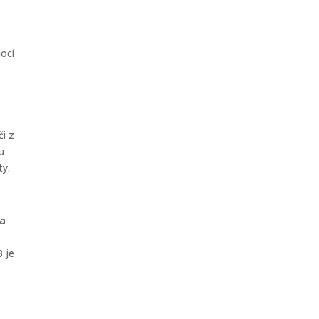
mocí
či z
u
ty.
 a
3 je