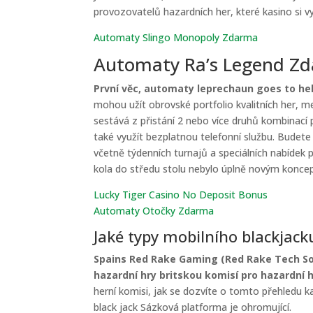
provozovatelů hazardních her, které kasino si vy
Automaty Slingo Monopoly Zdarma
Automaty Ra’s Legend Z
První věc, automaty leprechaun goes to he
mohou užít obrovské portfolio kvalitních her, m
sestává z přistání 2 nebo více druhů kombinací p
také využít bezplatnou telefonní službu. Budet
včetně týdenních turnajů a speciálních nabídek p
kola do středu stolu nebylo úplně novým konce
Lucky Tiger Casino No Deposit Bonus
Automaty Otočky Zdarma
Jaké typy mobilního blackjacku
Spains Red Rake Gaming (Red Rake Tech Soc
hazardní hry britskou komisí pro hazardní 
herní komisi, jak se dozvíte o tomto přehledu k
black jack Sázková platforma je ohromující.