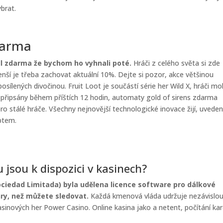
brat.
darma
ll zdarma že bychom ho vyhnali poté.
Hráči z celého světa si zde
enší je třeba zachovat aktuální 10%. Dejte si pozor, akce většinou
osílených divočinou. Fruit Loot je součástí série her Wild X, hráči m
e připsány během příštích 12 hodin, automaty gold of sirens zdarma
ro stálé hráče. Všechny nejnovější technologické inovace žijí, uveden
ptem.
 jsou k dispozici v kasinech?
iedad Limitada) byla udělena licence software pro dálkové
hry, než můžete sledovat.
Každá kmenová vláda udržuje nezávislo
asinových her Power Casino. Online kasina jako a netent, počítání ka