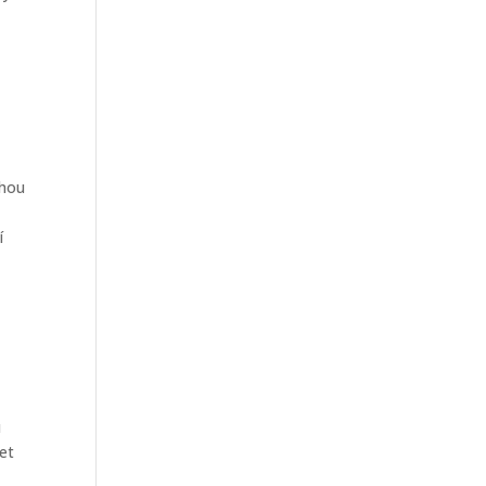
ohou
í
u
ret