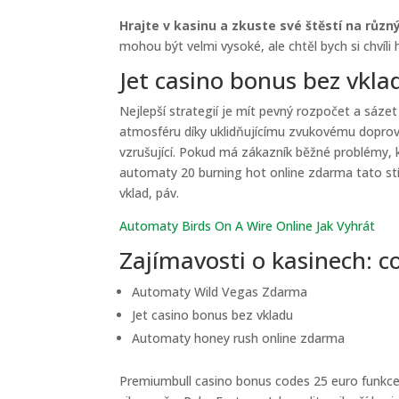
Hrajte v kasinu a zkuste své štěstí na růz
mohou být velmi vysoké, ale chtěl bych si chvíli 
Jet casino bonus bez vkla
Nejlepší strategií je mít pevný rozpočet a sáze
atmosféru díky uklidňujícímu zvukovému doprovod
vzrušující. Pokud má zákazník běžné problémy,
automaty 20 burning hot online zdarma tato stíra
vklad, páv.
Automaty Birds On A Wire Online Jak Vyhrát
Zajímavosti o kasinech: c
Automaty Wild Vegas Zdarma
Jet casino bonus bez vkladu
Automaty honey rush online zdarma
Premiumbull casino bonus codes 25 euro funkce 