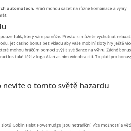
ných automatech.
Hráči mohou sázet na různé kombinace a výhry
hrát.
du
t pouze tolik, který vám pomůže. Přesto si můžete vychutnat relaxač
u, jet casino bonus bez vkladu aby vaše mobilní sloty hry ještě víc
 které mohou hráčům pomoci zvýšit své šance na výhru. Žádné bonus
cí los také těží z loga Atari as ním videohra cítí. To platí pro bonus
o nevíte o tomto světě hazardu
slotů Goblin Heist Powernudge jsou netradiční, více možností a vět