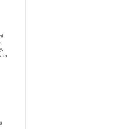
ní
e
y,
y za
ší