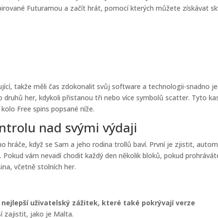
pirované Futuramou a začít hrát, pomocí kterých můžete získávat sk
jící, takže měli čas zdokonalit svůj software a technologii-snadno j
o druhů her, kdykoli přistanou tři nebo více symbolů scatter. Tyto ka
 kolo Free spins popsané níže.
ontrolu nad svými výdaji
o hráče, když se Sam a jeho rodina trollů baví. První je zjistit, auto
. Pokud vám nevadí chodit každý den několik bloků, pokud prohrávát
na, včetně stolních her.
nejlepší uživatelský zážitek, které také pokrývají verze
 zajistit, jako je Malta.