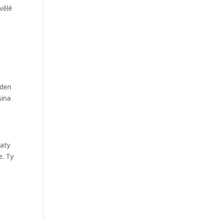
vělé
eden
sina
maty
e. Ty