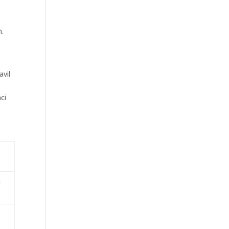
n.
vil
ci
ě