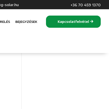
g-solar.hu
+36 70 459 1370
Kapcsolatfelvétel
RELÉS
BEJEGYZÉSEK