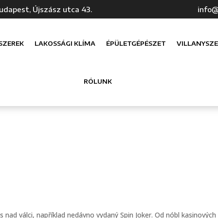
udapest, Újszász utca 43.
info@
SZEREK
LAKOSSÁGI KLÍMA
ÉPÜLETGÉPÉSZET
VILLANYSZE
RÓLUNK
s nad válci, například nedávno vydaný Spin Joker. Od nóbl kasinových