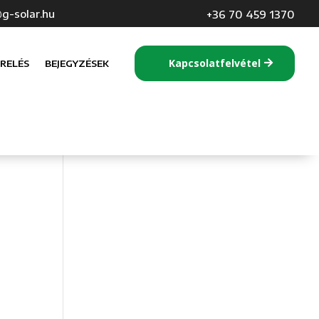
g-solar.hu
+36 70 459 1370
Kapcsolatfelvétel
RELÉS
BEJEGYZÉSEK