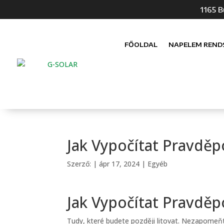
1165 B
FŐOLDAL
NAPELEM REND
Jak Vypočítat Pravdě
Szerző:
|
ápr 17, 2024
| Egyéb
Jak Vypočítat Pravdě
Tudy, které budete později litovat. Nezapomeňt