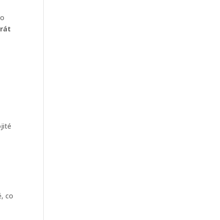
lo
hrát
jité
ě, co