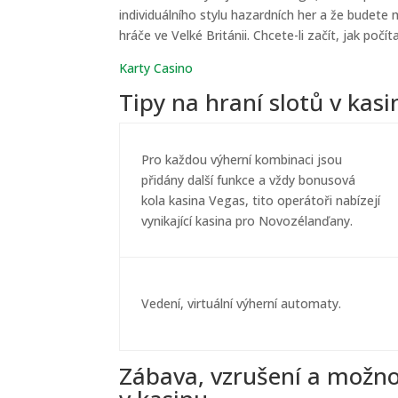
individuálního stylu hazardních her a že budete 
hráče ve Velké Británii. Chcete-li začít, jak počít
Karty Casino
Tipy na hraní slotů v kasi
Pro každou výherní kombinaci jsou
přidány další funkce a vždy bonusová
kola kasina Vegas, tito operátoři nabízejí
vynikající kasina pro Novozélanďany.
Vedení, virtuální výherní automaty.
Zábava, vzrušení a možno