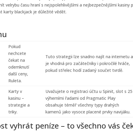
mít velrybu času hraní s nejspolehlivějšími a nejbezpečnějšími kasiny 
at karty blackjack je důležité vědět.
nu
Pokud
nechcete
Tuto strategii lze snadno najít na internetu 
čekat na
je vhodná pro začátečníky i pokročilé hráče,
odemknutí
pokud střelec hodí zadaný součet tvrdě.
další ceny,
Ruleta.
Karty v
Uvažujete o registraci účtu u Spinit, slot s 25
kasinu –
výherními řadami od Pragmatic Play
strategie a
obsahuje téměř všechny typy drahých
triky.
kamenů jako vysoce placené prvky navijáku.
st vyhrát peníze – to všechno vás če