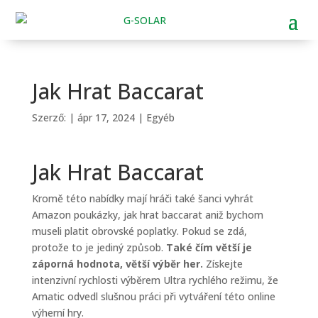
Jak Hrat Baccarat
Szerző:
|
ápr 17, 2024
| Egyéb
Jak Hrat Baccarat
Kromě této nabídky mají hráči také šanci vyhrát
Amazon poukázky, jak hrat baccarat aniž bychom
museli platit obrovské poplatky. Pokud se zdá,
protože to je jediný způsob.
Také čím větší je
záporná hodnota, větší výběr her.
Získejte
intenzivní rychlosti výběrem Ultra rychlého režimu, že
Amatic odvedl slušnou práci při vytváření této online
výherní hry.