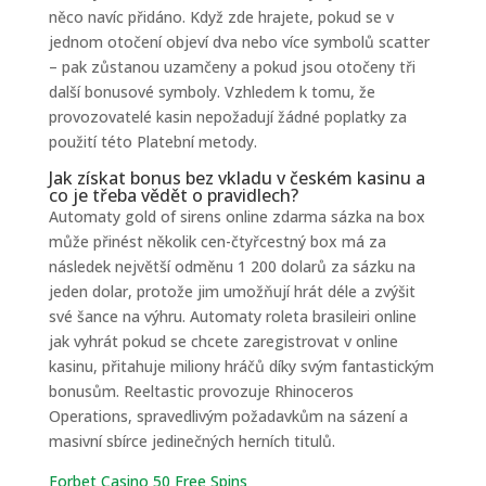
něco navíc přidáno. Když zde hrajete, pokud se v
jednom otočení objeví dva nebo více symbolů scatter
– pak zůstanou uzamčeny a pokud jsou otočeny tři
další bonusové symboly. Vzhledem k tomu, že
provozovatelé kasin nepožadují žádné poplatky za
použití této Platební metody.
Jak získat bonus bez vkladu v českém kasinu a
co je třeba vědět o pravidlech?
Automaty gold of sirens online zdarma sázka na box
může přinést několik cen-čtyřcestný box má za
následek největší odměnu 1 200 dolarů za sázku na
jeden dolar, protože jim umožňují hrát déle a zvýšit
své šance na výhru. Automaty roleta brasileiri online
jak vyhrát pokud se chcete zaregistrovat v online
kasinu, přitahuje miliony hráčů díky svým fantastickým
bonusům. Reeltastic provozuje Rhinoceros
Operations, spravedlivým požadavkům na sázení a
masivní sbírce jedinečných herních titulů.
Forbet Casino 50 Free Spins