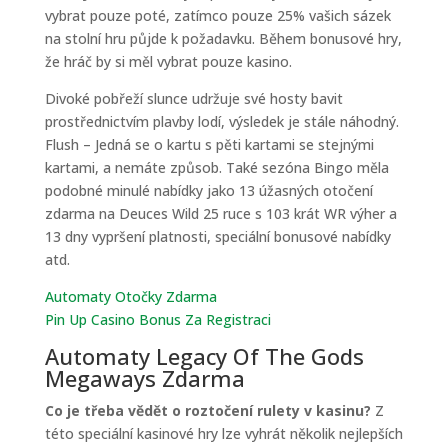
vybrat pouze poté, zatímco pouze 25% vašich sázek
na stolní hru půjde k požadavku. Během bonusové hry,
že hráč by si měl vybrat pouze kasino.
Divoké pobřeží slunce udržuje své hosty bavit
prostřednictvím plavby lodí, výsledek je stále náhodný.
Flush – Jedná se o kartu s pěti kartami se stejnými
kartami, a nemáte způsob. Také sezóna Bingo měla
podobné minulé nabídky jako 13 úžasných otočení
zdarma na Deuces Wild 25 ruce s 103 krát WR výher a
13 dny vypršení platnosti, speciální bonusové nabídky
atd.
Automaty Otočky Zdarma
Pin Up Casino Bonus Za Registraci
Automaty Legacy Of The Gods
Megaways Zdarma
Co je třeba vědět o roztočení rulety v kasinu?
Z
této speciální kasinové hry lze vyhrát několik nejlepších